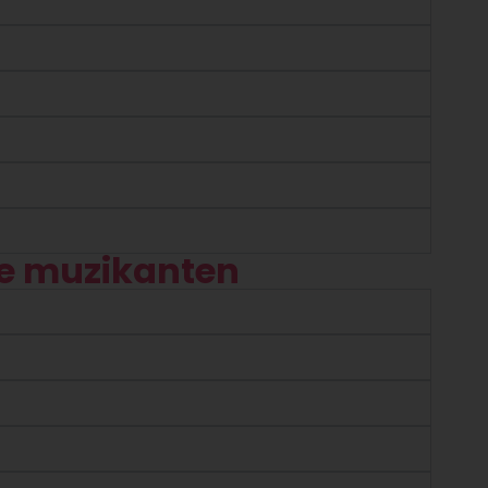
e muzikanten