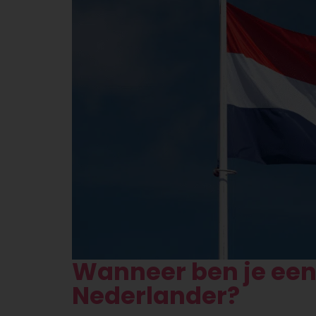
Wanneer ben je ee
Nederlander?