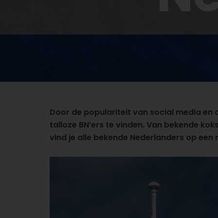
Door de populariteit van social media en 
talloze BN’ers te vinden. Van bekende koks
vind je alle bekende Nederlanders op een ri